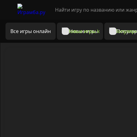
Все игры онлайн
Новые игры
Популяр