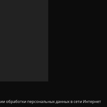
ии обработки персональных данных в сети Интернет