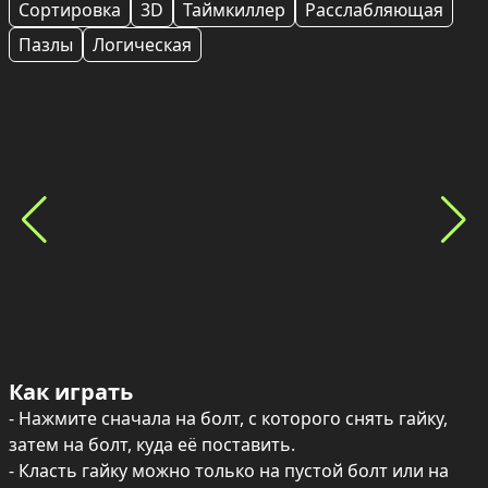
Сортировка
3D
Таймкиллер
Расслабляющая
Пазлы
Логическая
Как играть
- Нажмите сначала на болт, с которого снять гайку, 
затем на болт, куда её поставить.

- Класть гайку можно только на пустой болт или на 