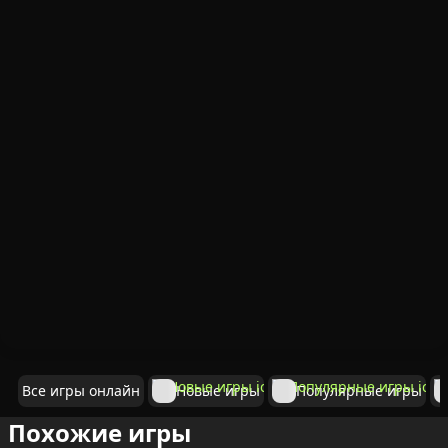
Все игры онлайн
Новые игры
Популярные игры
Похожие игры