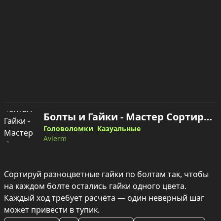
Болты и Гайки - Мастер Сортировки! — играть онлайн
Головоломки
Казуальные
Avlerm
Сортируй разноцветные гайки по болтам так, чтобы 
на каждом болте остались гайки одного цвета. 
Каждый ход требует расчёта — один неверный шаг 
может привести в тупик.