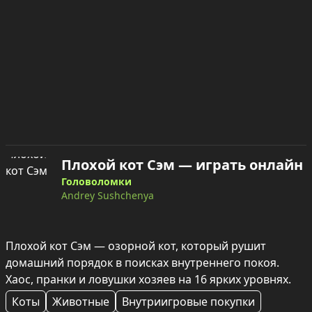
Плохой кот Сэм — играть онлайн
Головоломки
Andrey Sushchenya
Плохой кот Сэм — озорной кот, который рушит 
домашний порядок в поисках внутреннего покоя. 
Хаос, пранки и ловушки хозяев на 16 ярких уровнях.
Коты
Животные
Внутриигровые покупки