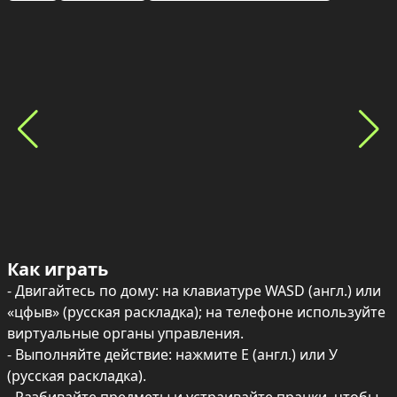
Как играть
- Двигайтесь по дому: на клавиатуре WASD (англ.) или 
«цфыв» (русская раскладка); на телефоне используйте 
виртуальные органы управления.

- Выполняйте действие: нажмите E (англ.) или У 
(русская раскладка).
