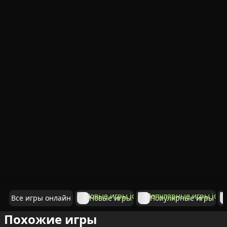
Все игры онлайн
Новые игры
Популярные игры
Похожие игры