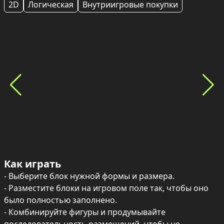
2D
Логическая
Внутриигровые покупки
Как играть
- Выберите блок нужной формы и размера.

- Разместите блоки на игровом поле так, чтобы оно 
было полностью заполнено.

- Комбинируйте фигуры и продумывайте 