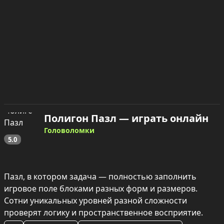
Полигон Пазл — играть онлайн
Головоломки
5.0
Пазл, в котором задача — полностью заполнить 
игровое поле блоками разных форм и размеров. 
Сотни уникальных уровней разной сложности 
проверят логику и пространственное восприятие.