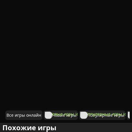
Все игры онлайн
Новые игры
Популярные игры
Похожие игры