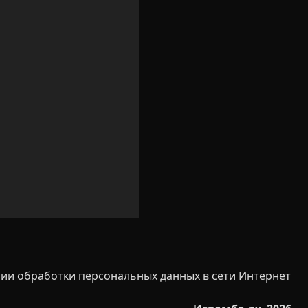
ии обработки персональных данных в сети Интернет