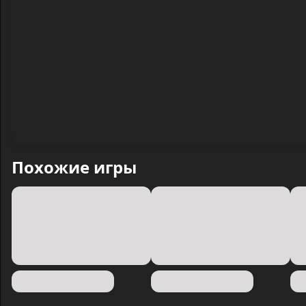
Похожие игры