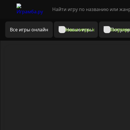
Все игры онлайн
Новые игры
Популяр