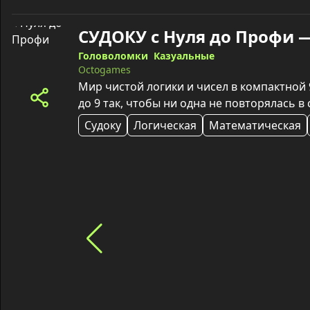
СУДОКУ с Нуля до Профи 
Головоломки
Казуальные
Octogames
Мир чистой логики и чисел в компактной 9
до 9 так, чтобы ни одна не повторялась в 
Судоку
Логическая
Математическая