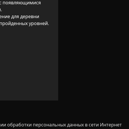
с появляющимися 


ние для деревни 
 пройденных уровней.
ии обработки персональных данных в сети Интернет