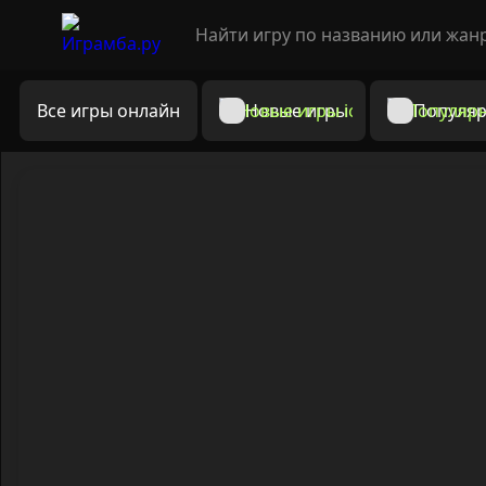
Все игры онлайн
Новые игры
Популяр