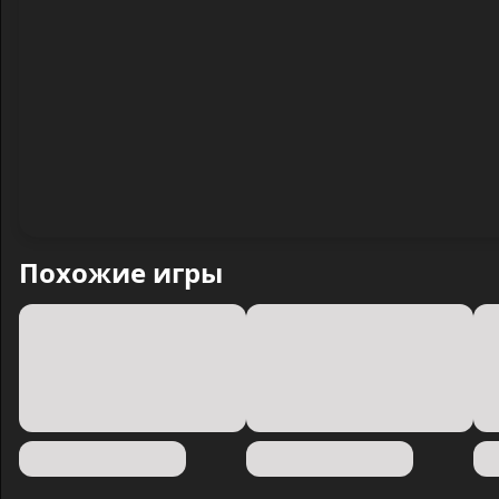
Похожие игры