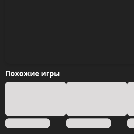
Похожие игры