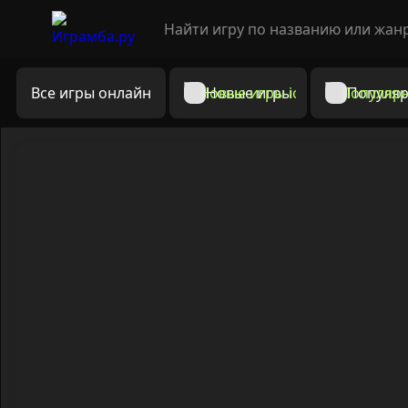
Все игры онлайн
Новые игры
Популяр