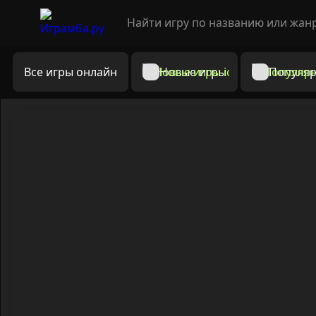
Все игры онлайн
Новые игры
Популяр