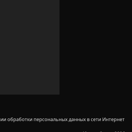
ии обработки персональных данных в сети Интернет