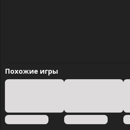
Похожие игры