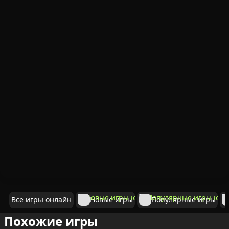
Все игры онлайн
Новые игры
Популярные игры
Похожие игры