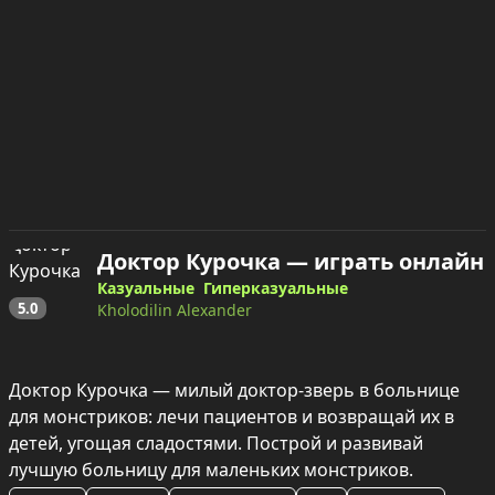
Доктор Курочка — играть онлайн
Казуальные
Гиперказуальные
5.0
Kholodilin Alexander
Доктор Курочка — милый доктор-зверь в больнице 
для монстриков: лечи пациентов и возвращай их в 
детей, угощая сладостями. Построй и развивай 
лучшую больницу для маленьких монстриков.