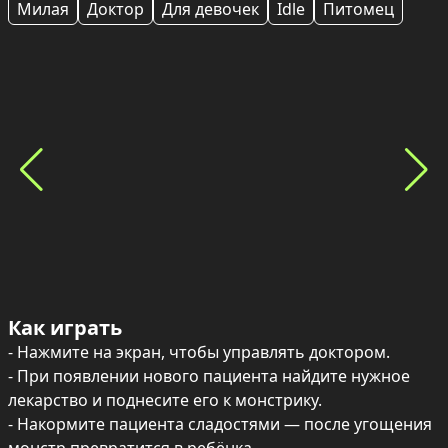
Милая
Доктор
Для девочек
Idle
Питомец
Как играть
- Нажмите на экран, чтобы управлять доктором.

- При появлении нового пациента найдите нужное 
лекарство и поднесите его к монстрику.

- Накормите пациента сладостями — после угощения 