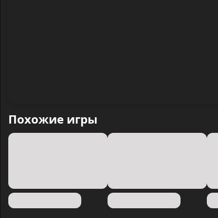
Похожие игры