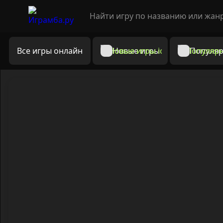
Все игры онлайн
Новые игры
Популяр