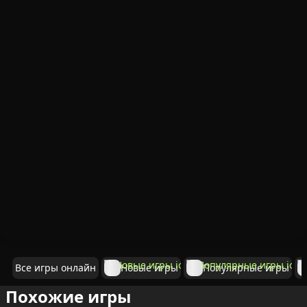
Все игры онлайн
Новые игры
Популярные игры
Похожие игры