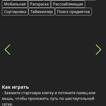
Мобильная
Раскраска
Расслабляющая
Сортировка
Таймкиллер
Поиск предметов
Как играть
- Зажмите стартовую клетку и потяните палец или 
мышь, чтобы проложить путь по шестиугольной 
сетке.
