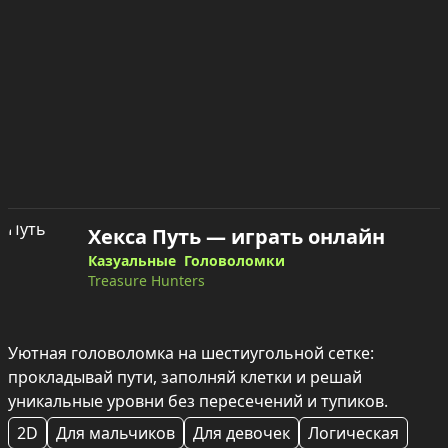
Хекса Путь — играть онлайн
Казуальные
Головоломки
Treasure Hunters
Уютная головоломка на шестиугольной сетке: 
прокладывай пути, заполняй клетки и решай 
уникальные уровни без пересечений и тупиков.
2D
Для мальчиков
Для девочек
Логическая