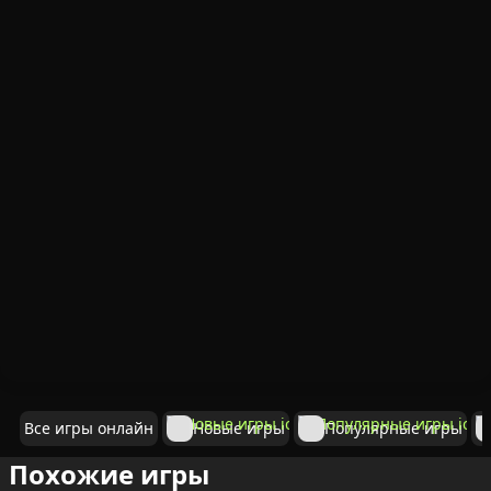
Все игры онлайн
Новые игры
Популярные игры
Похожие игры