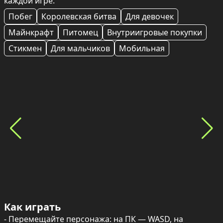
каждой игре.
Побег
Королевская битва
Для девочек
Майнкрафт
Питомец
Внутриигровые покупки
Стикмен
Для мальчиков
Мобильная
Как играть
- Перемещайте персонажа: на ПК — WASD, на 