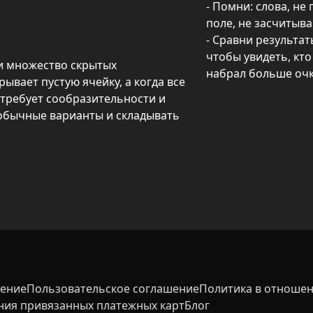
- Помни: слова, не
поле, не засчитыва
- Сравни результат
чтобы увидеть, кто
и множество скрытых 
набрал больше очк
вает пустую ячейку, а когда все 
требует сообразительности и 
обычные варианты и складывать 
ыть случайную букву или купить 
е выдаются за найденные слова; 
ить просмотром рекламы. 
 в таблицу лидеров, где можно 
шение
Пользовательское соглашение
Политика в отношен
ния привязанных платежных карт
Блог