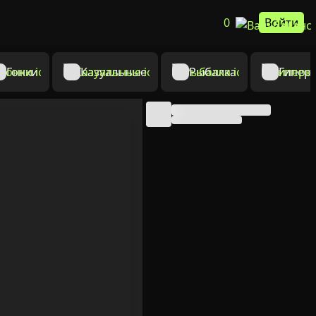
0
Войти
Гонки
Казуальные
Рыбалка
Гипер