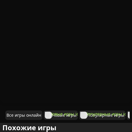
Все игры онлайн
Новые игры
Популярные игры
Похожие игры