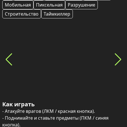
Мобильная
Пиксельная
Разрушение
Строительство
Таймкиллер
Как играть
- Атакуйте врагов (ЛКМ / красная кнопка).

- Поднимайте и ставьте предметы (ПКМ / синяя 
кнопка).
