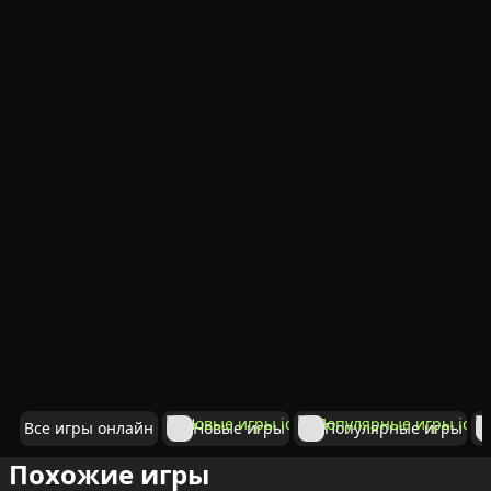
Все игры онлайн
Новые игры
Популярные игры
Похожие игры