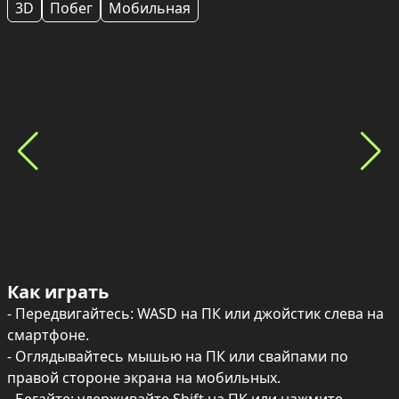
3D
Побег
Мобильная
Как играть
- Передвигайтесь: WASD на ПК или джойстик слева на 
смартфоне.

- Оглядывайтесь мышью на ПК или свайпами по 
правой стороне экрана на мобильных.
