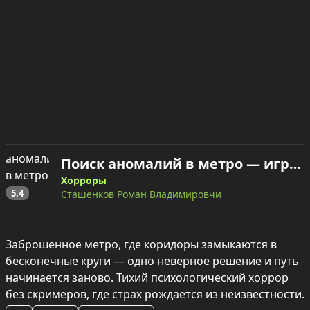
Поиск аномалий в метро — играть онлайн
Хорроры
5.4
Сташенков Роман Владимировчи
Заброшенное метро, где коридоры замыкаются в 
бесконечные круги — одно неверное решение и путь 
начинается заново. Тихий психологический хоррор 
без скримеров, где страх рождается из неизвестности.