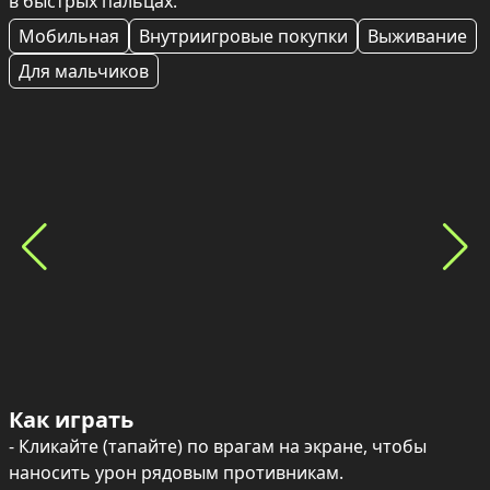
в быстрых пальцах.
Мобильная
Внутриигровые покупки
Выживание
Для мальчиков
Как играть
- Кликайте (тапайте) по врагам на экране, чтобы 
наносить урон рядовым противникам.
