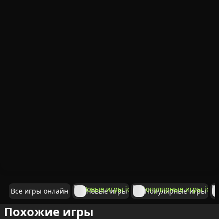
Все игры онлайн
Новые игры
Популярные игры
Похожие игры