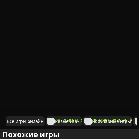
Все игры онлайн
Новые игры
Популярные игры
Похожие игры