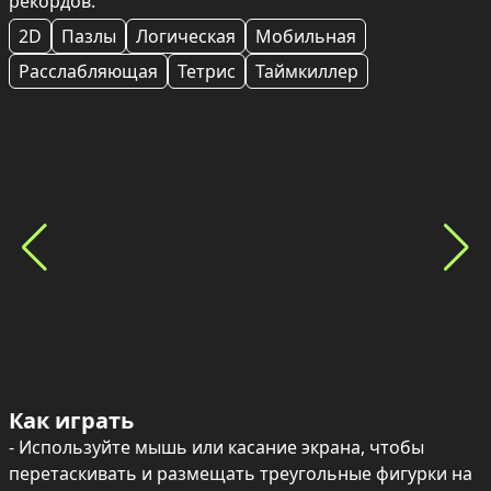
рекордов.
2D
Пазлы
Логическая
Мобильная
Расслабляющая
Тетрис
Таймкиллер
Как играть
- Используйте мышь или касание экрана, чтобы 
перетаскивать и размещать треугольные фигурки на 