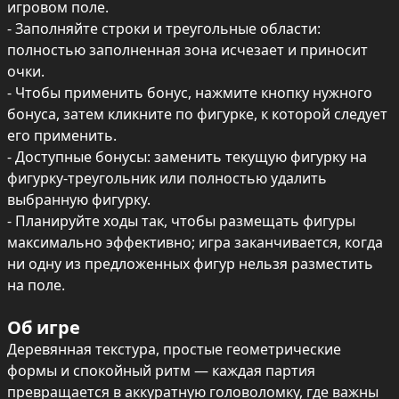
игровом поле.

- Заполняйте строки и треугольные области: 
полностью заполненная зона исчезает и приносит 
очки.

- Чтобы применить бонус, нажмите кнопку нужного 
бонуса, затем кликните по фигурке, к которой следует 
его применить.

- Доступные бонусы: заменить текущую фигурку на 
фигурку-треугольник или полностью удалить 
выбранную фигурку.

- Планируйте ходы так, чтобы размещать фигуры 
максимально эффективно; игра заканчивается, когда 
ни одну из предложенных фигур нельзя разместить 
на поле.
Об игре
Деревянная текстура, простые геометрические 
формы и спокойный ритм — каждая партия 
превращается в аккуратную головоломку, где важны 