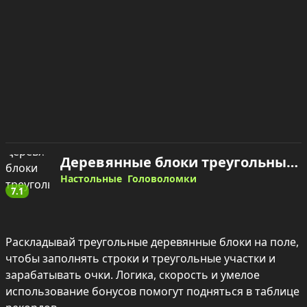
Деревянные блоки треугольные — играть онлайн
Настольные
Головоломки
7.1
Раскладывай треугольные деревянные блоки на поле, 
чтобы заполнять строки и треугольные участки и 
зарабатывать очки. Логика, скорость и умелое 
использование бонусов помогут подняться в таблице 