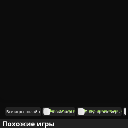
Все игры онлайн
Новые игры
Популярные игры
Похожие игры