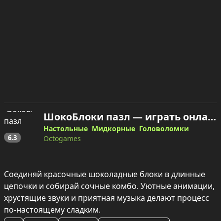
ШокоБлоки пазл — играть онлайн
Настольные
Мидкорные
Головоломки
6.3
Octogames
Соединяй красочные шоколадные блоки в длинные 
цепочки и собирай сочные комбо. Уютные анимации, 
хрустящие звуки и приятная музыка делают процесс 
по-настоящему сладким.