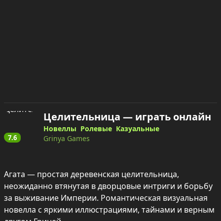
Целительница — играть онлайн
Новеллы
Ролевые
Казуальные
7.6
Grinya Games
Агата — простая деревенская целительница, 
неожиданно втянутая в дворцовые интриги и борьбу 
за выживание Империи. Романтическая визуальная 
новелла с яркими иллюстрациями, тайнами и верным 