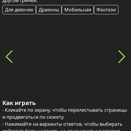
другом Гриней.
Для девочек
Драконы
Мобильная
Фэнтези
Как играть
- Кликайте по экрану, чтобы перелистывать страницы 
и продвигаться по сюжету.

- Нажимайте на варианты ответов, чтобы выбирать 