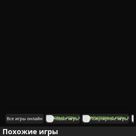
Все игры онлайн
Новые игры
Популярные игры
Похожие игры