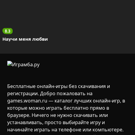
8.3
Научи меня любви
Бесплатные онлайн-игры без скачивания и
регистрации. Добро пожаловать на
games.woman.ru — каталог лучших онлайн-игр, в
которые можно играть бесплатно прямо в
браузере. Ничего не нужно скачивать или
устанавливать, просто выбирайте игру и
начинайте играть на телефоне или компьютере.