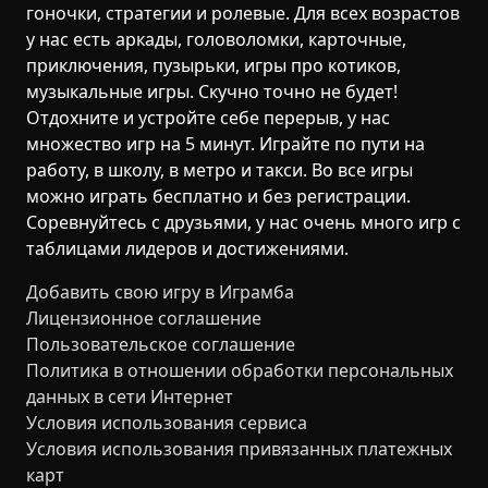
гоночки, стратегии и ролевые. Для всех возрастов
у нас есть аркады, головоломки, карточные,
приключения, пузырьки, игры про котиков,
музыкальные игры. Скучно точно не будет!
Отдохните и устройте себе перерыв, у нас
множество игр на 5 минут. Играйте по пути на
работу, в школу, в метро и такси. Во все игры
можно играть бесплатно и без регистрации.
Соревнуйтесь с друзьями, у нас очень много игр с
таблицами лидеров и достижениями.
Добавить свою игру в Играмба
Лицензионное соглашение
Пользовательское соглашение
Политика в отношении обработки персональных
данных в сети Интернет
Условия использования сервиса
Условия использования привязанных платежных
карт