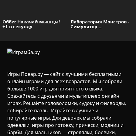
Обби: Накачай мышцы! 
Лаборатория Монстров - 
+1 в секунду
Симулятор 
Тестировщика
Игры Повар.ру — сайт с лучшими бесплатными
онлайн играми для всех возрастов. Мы собрали
больше 1000 игр для приятного отдыха.
Сражайтесь с друзьями в мультиплеер онлайн
играх. Решайте головоломки, судоку и филворды,
собирайте пазлы. Играйте в лучшие и
популярные игры. Для девочек мы собрали
одевалки, игры про готовку, прически, модниц и
барби. Для мальчиков — стрелялки, боевики,