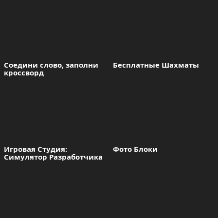
Соедини слово, заполни 
Бесплатные Шахматы
кроссворд
Игровая Студия: 
Фото Блоки
Симулятор Разработчика