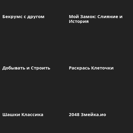
Бекрумс с другом
Мой Замок: Слияние и 
История
Добывать и Строить
Раскрась Клеточки
Шашки Классика
2048 Змейка.ио