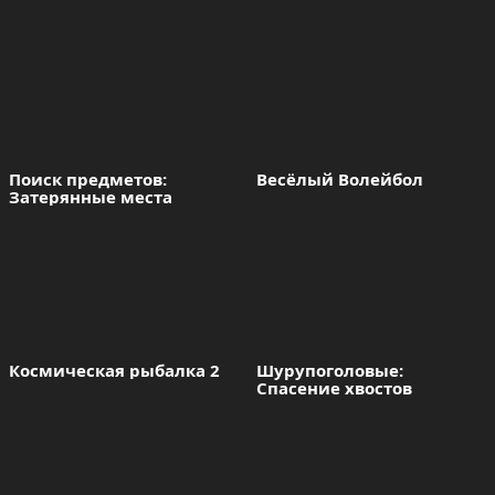
Поиск предметов: 
Весёлый Волейбол
Затерянные места
Космическая рыбалка 2
Шурупоголовые: 
Спасение хвостов