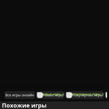
Все игры онлайн
Новые игры
Популярные игры
Похожие игры