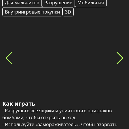
Для мальчиков
Разрушение
Мобильная
Внутриигровые покупки
3D
Как играть
- Разрушьте все ящики и уничтожьте призраков 
бомбами, чтобы открыть выход.

- Используйте «замораживатель», чтобы взорвать 