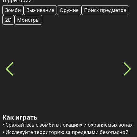
территории.
Зомби
Выживание
Оружие
Поиск предметов
2D
Монстры
Как играть
• Сражайтесь с зомби в локациях и охраняемых зонах.

• Исследуйте территорию за пределами безопасной 