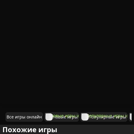
Все игры онлайн
Новые игры
Популярные игры
Похожие игры