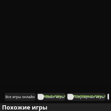
Все игры онлайн
Новые игры
Популярные игры
Похожие игры