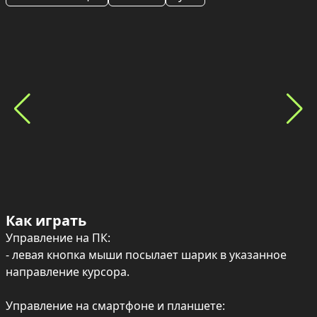
Как играть
Управление на ПК:

- левая кнопка мыши посылает шарик в указанное 
направление курсора.

Управление на смартфоне и планшете:
