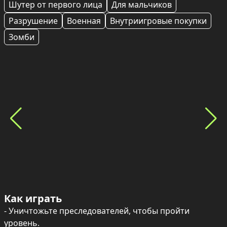
Шутер от первого лица
Для мальчиков
Разрушение
Военная
Внутриигровые покупки
Зомби
Как играть
- Уничтожьте преследователей, чтобы пройти 
уровень.
