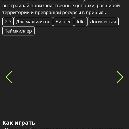
выстраивай производственные цепочки, расширяй 
территории и превращай ресурсы в прибыль.
2D
Для мальчиков
Бизнес
Idle
Логическая
Таймкиллер
Как играть