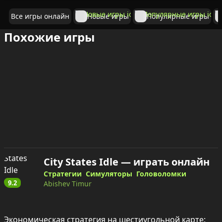
Все игры онлайн
Новые игры
Популярные игры
Похожие игры
City States Idle — играть онлайн
Стратегии
Симуляторы
Головоломки
9.2
Abishev Timur
Экономическая стратегия на шестиугольной карте: 