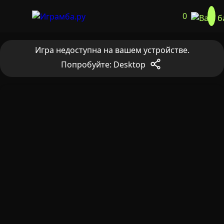
0
Игра недоступна на вашем устройстве.
Попробуйте: Desktop