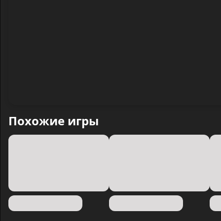
Похожие игры