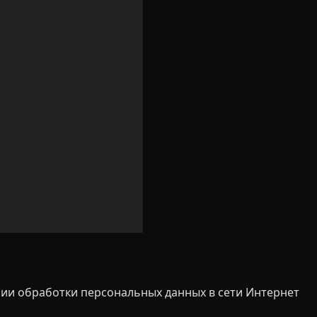
ии обработки персональных данных в сети Интернет