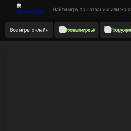
Все игры онлайн
Новые игры
Популяр