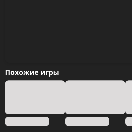
Похожие игры