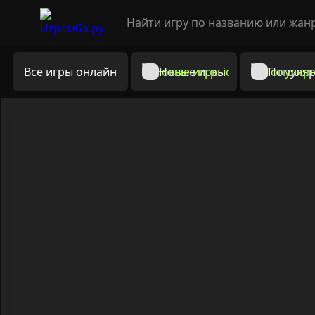
Все игры онлайн
Новые игры
Популяр