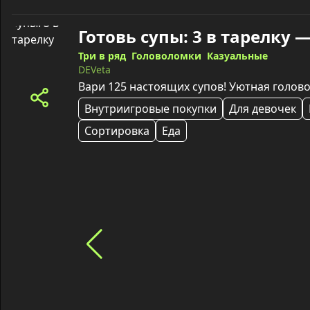
Готовь супы: 3 в тарелку 
Три в ряд
Головоломки
Казуальные
DEVeta
Вари 125 настоящих супов! Уютная голово
Внутриигровые покупки
Для девочек
Сортировка
Еда