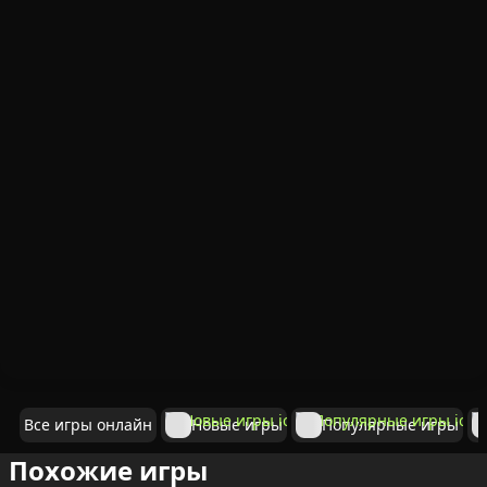
Все игры онлайн
Новые игры
Популярные игры
Похожие игры