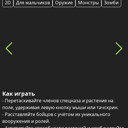
2D
Для мальчиков
Оружие
Монстры
Зомби
Как играть
- Перетаскивайте членов спецназа и растения на 
поле, удерживая левую кнопку мыши или тачскрин.

- Расставляйте бойцов с учётом их уникального 
вооружения и ролей.
