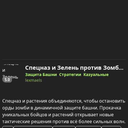
Спецназ и Зелень против Зомби — играть онлайн
Защита Башни
Стратегии
Казуальные
5.0
lexmaels
Спецназ и растения объединяются, чтобы остановить 
орды зомби в динамичной защите башни. Прокачка 
уникальных бойцов и растений открывает новые 
тактические решения против всё более сильных волн.