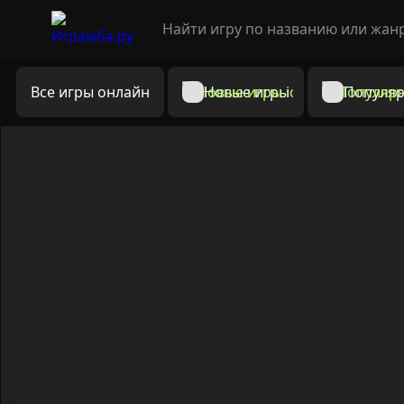
Все игры онлайн
Новые игры
Популяр