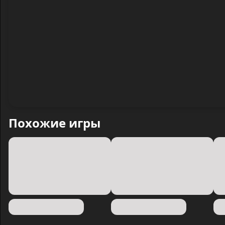
Похожие игры