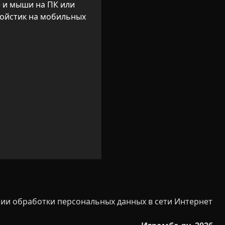
 и мыши на ПК или 
ойстик на мобильных 
ии обработки персональных данных в сети Интернет