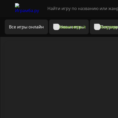
Все игры онлайн
Новые игры
Популяр