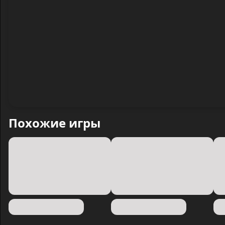
Похожие игры