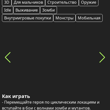
3D
Для мальчиков
Строительство
Оружие
Idle
Выживание
Зомби
Внутриигровые покупки
Монстры
Мобильная
Как играть
- Перемещайте героя по циклическим локациям и 
вступайте в бои с волнами зомби и мутантов.
