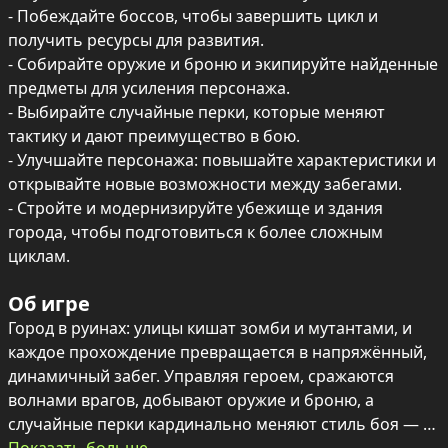
- Побеждайте боссов, чтобы завершить цикл и 
получить ресурсы для развития.

- Собирайте оружие и броню и экипируйте найденные 
предметы для усиления персонажа.

- Выбирайте случайные перки, которые меняют 
тактику и дают преимущество в бою.

- Улучшайте персонажа: повышайте характеристики и 
открывайте новые возможности между забегами.

- Стройте и модернизируйте убежище и здания 
города, чтобы подготовиться к более сложным 
циклам.
Об игре
Город в руинах: улицы кишат зомби и мутантами, и 
каждое прохождение превращается в напряжённый, 
динамичный забег. Управляя героем, сражаются 
волнами врагов, добывают оружие и броню, а 
случайные перки кардинально меняют стиль боя — 