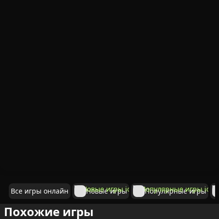
Все игры онлайн
Новые игры
Популярные игры
Похожие игры