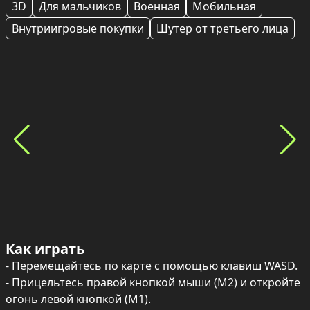
3D
Для мальчиков
Военная
Мобильная
Внутриигровые покупки
Шутер от третьего лица
Как играть
- Перемещайтесь по карте с помощью клавиш WASD.

- Прицельтесь правой кнопкой мыши (M2) и откройте 
огонь левой кнопкой (M1).
