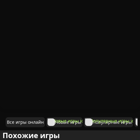
Все игры онлайн
Новые игры
Популярные игры
Похожие игры