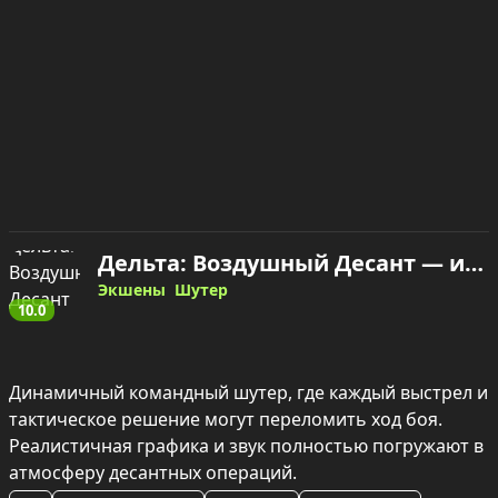
Дельта: Воздушный Десант — играть онлайн
Экшены
Шутер
10.0
Динамичный командный шутер, где каждый выстрел и 
тактическое решение могут переломить ход боя. 
Реалистичная графика и звук полностью погружают в 
атмосферу десантных операций.