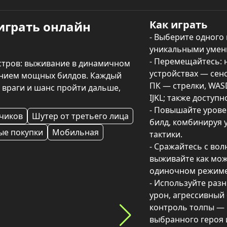
Как играть
играть онлайн
- Выберите одного и
уникальными умени
- Перемещайтесь: 
стров: выживание в динамичном 
устройствах — сенс
анием мощных билдов. Каждый 
ПК — стрелки, WASD
 враги и шанс пройти дальше, 
IJKL; также доступ
- Повышайте уровен
чиков
Шутер от третьего лица
билд, комбинируя 
ые покупки
Мобильная
тактики.

- Сражайтесь с вол
выживайте как мож
одиночном режиме.
- Используйте раз
урон, агрессивный
контроль толпы — в
выбранного героя и