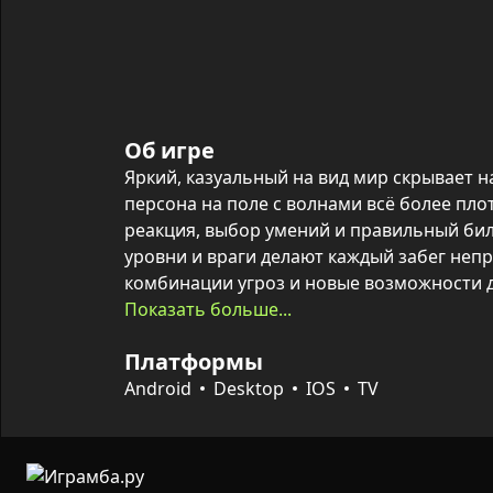
Об игре
Яркий, казуальный на вид мир скрывает н
персона на поле с волнами всё более пло
реакция, выбор умений и правильный бил
уровни и враги делают каждый забег неп
комбинации угроз и новые возможности д
Показать больше...
В распоряжении 13 героев с разными стил
Платформы
агрессивных воинов и мастеров контроля
управление на мобильных устройствах и 
Android
Desktop
IOS
TV
ПК позволяют сразу включиться в бой и и
выживания. Игрa понравится тем, кто люб
билдами и проверять пределы — наскольк