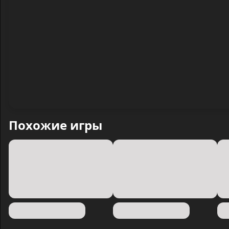
Похожие игры