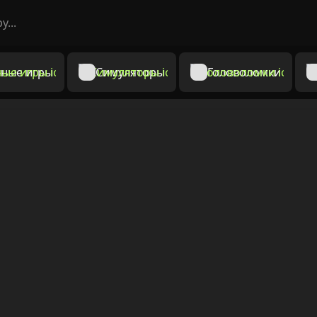
ные игры
Симуляторы
Головоломки