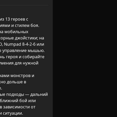
з 13 героев с 
ями и стилем боя.

на мобильных 
орные джойстики; на 
, Numpad 8-4-2-6 или 
но управление мышью.

ь героя и собирайте 
умения для нужной 
нами монстров и 
но дольше в 


ные подходы — дальний 
 ближний бой или 
 зависимости от 
 ситуации.
