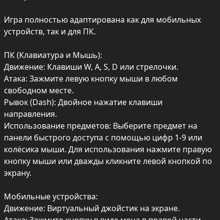
Игра полностью адаптирована как для мобильных 
устройств, так и для ПК.

ПК (Клавиатура и Мышь):

Движение: Клавиши W, A, S, D или стрелочки.

Атака: Зажмите левую кнопку мыши в любом 
свободном месте.

Рывок (Dash): Двойное нажатие клавиши 
направления.

Использование предметов: Выберите предмет на 
панели быстрого доступа с помощью цифр 1-9 или 
колёсика мыши. Для использования нажмите правую 
кнопку мыши или дважды кликните левой кнопкой по 
экрану.

Мобильные устройства:

Движение: Виртуальный джойстик на экране.
