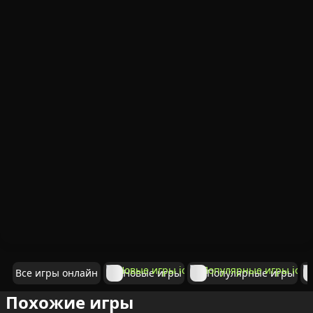
Все игры онлайн
Новые игры
Популярные игры
Похожие игры