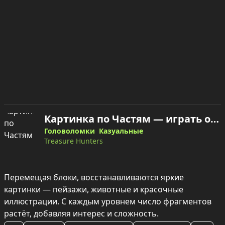
Картинка по Частям — играть онлайн
Головоломки
Казуальные
Treasure Hunters
Перемещая блоки, восстанавливаются яркие 
картинки — пейзажи, животные и красочные 
иллюстрации. С каждым уровнем число фрагментов 
растёт, добавляя интерес и сложность.