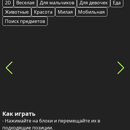
2D
Веселая
Для мальчиков
Для девочек
Еда
Животные
Красота
Милая
Мобильная
Поиск предметов
Как играть
- Нажимайте на блоки и перемещайте их в 
подходящие позиции.
