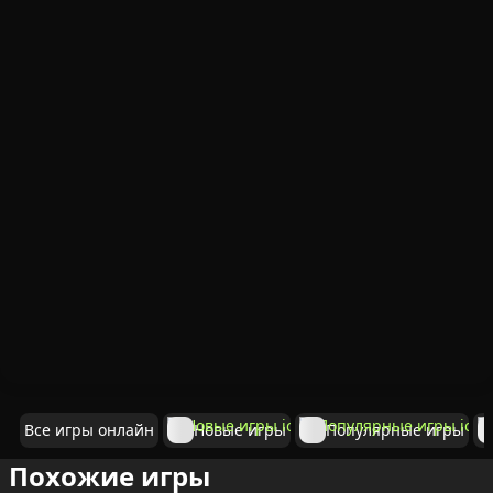
Все игры онлайн
Новые игры
Популярные игры
Похожие игры