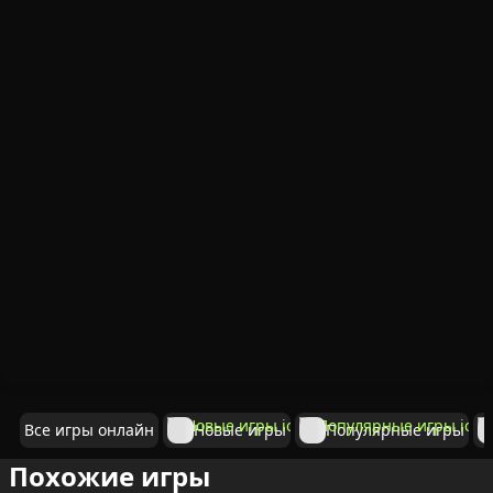
Все игры онлайн
Новые игры
Популярные игры
Похожие игры