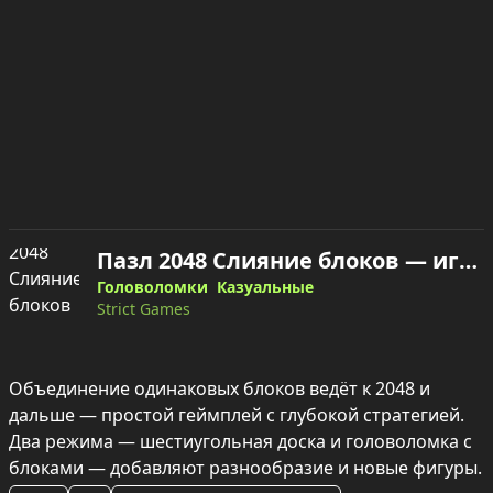
Пазл 2048 Слияние блоков — играть онлайн
Головоломки
Казуальные
Strict Games
Объединение одинаковых блоков ведёт к 2048 и 
дальше — простой геймплей с глубокой стратегией. 
Два режима — шестиугольная доска и головоломка с 
блоками — добавляют разнообразие и новые фигуры.