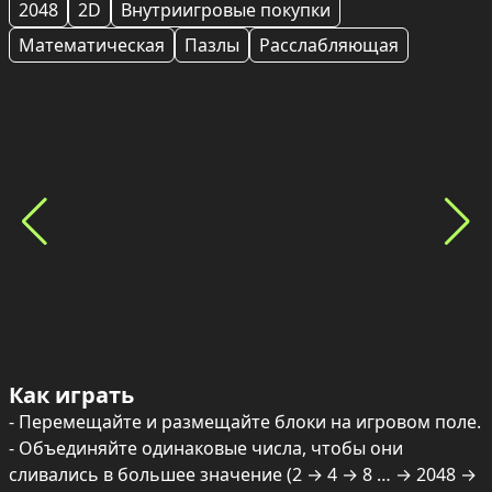
2048
2D
Внутриигровые покупки
Математическая
Пазлы
Расслабляющая
Как играть
- Перемещайте и размещайте блоки на игровом поле.

- Объединяйте одинаковые числа, чтобы они 
сливались в большее значение (2 → 4 → 8 … → 2048 → 