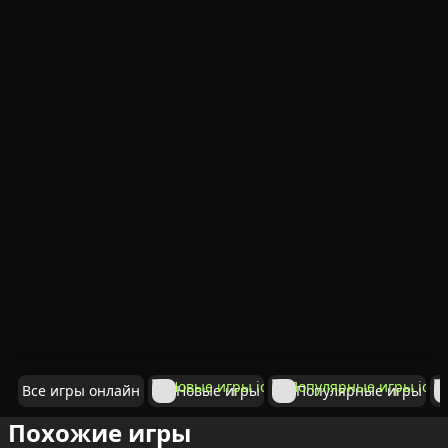
Все игры онлайн
Новые игры
Популярные игры
Похожие игры