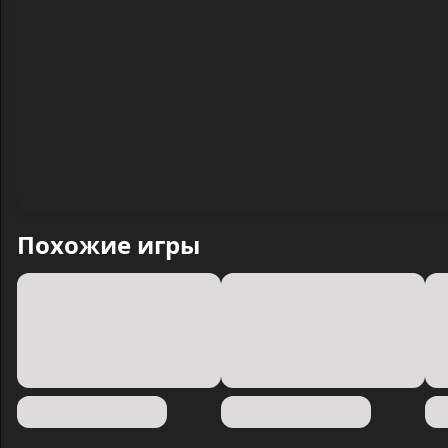
Похожие игры