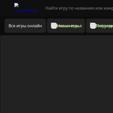
Все игры онлайн
Новые игры
Популяр