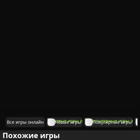
Все игры онлайн
Новые игры
Популярные игры
Похожие игры