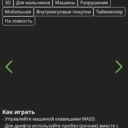
3D
Для мальчиков
Машины
Разрушение
Мобильная
Внутриигровые покупки
Таймкиллер
На ловкость
Как играть
- Управляйте машиной клавишами WASD.

- Для дрифта используйте пробел (ручник) вместе с 