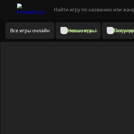
Все игры онлайн
Новые игры
Популяр