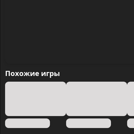
Похожие игры