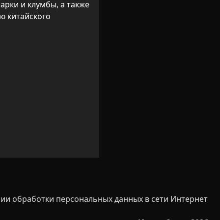
арки и клумбы, а также 
 китайского 
ии обработки персональных данных в сети Интернет