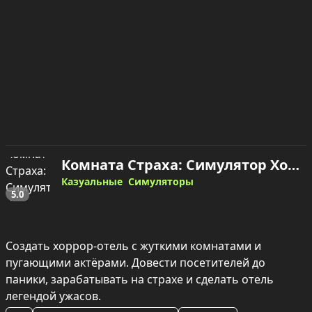
Комната Страха: Симулятор Хоррор Отеля — играть онлайн
Казуальные
Симуляторы
5.0
Создать хоррор-отель с жуткими комнатами и 
пугающими актёрами. Довести посетителей до 
паники, зарабатывать на страхе и сделать отель 
легендой ужасов.