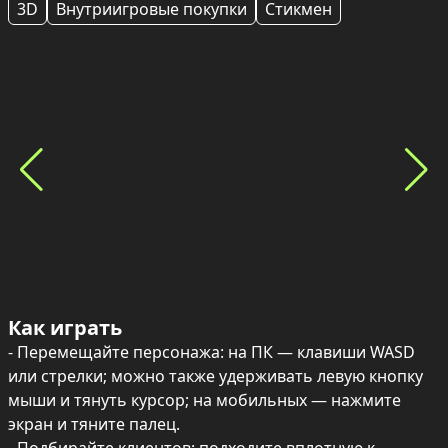
3D
Внутриигровые покупки
Стикмен
Как играть
- Перемещайте персонажа: на ПК — клавиши WASD 
или стрелки; можно также удерживать левую кнопку 
мыши и тянуть курсор; на мобильных — нажмите 
экран и тяните палец.
