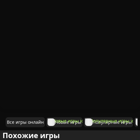
Все игры онлайн
Новые игры
Популярные игры
Похожие игры