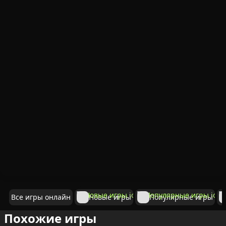
Все игры онлайн
Новые игры
Популярные игры
Похожие игры