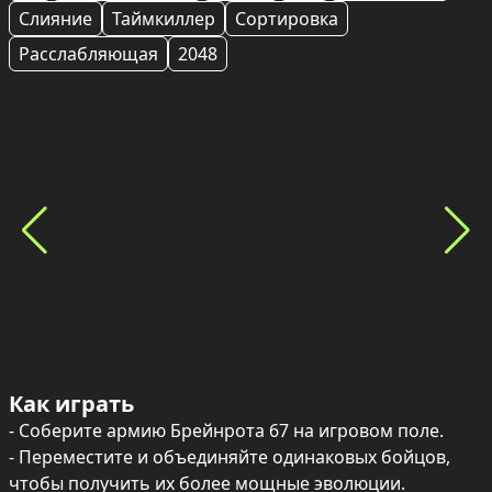
Слияние
Таймкиллер
Сортировка
Расслабляющая
2048
Как играть
- Соберите армию Брейнрота 67 на игровом поле.

- Переместите и объединяйте одинаковых бойцов, 
чтобы получить их более мощные эволюции.
