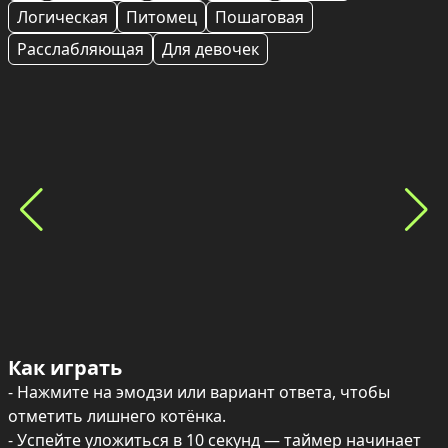
Логическая
Питомец
Пошаговая
Расслабляющая
Для девочек
Как играть
- Нажмите на эмодзи или вариант ответа, чтобы 
отметить лишнего котёнка.

- Успейте уложиться в 10 секунд — таймер начинает 