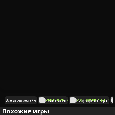
Все игры онлайн
Новые игры
Популярные игры
Похожие игры