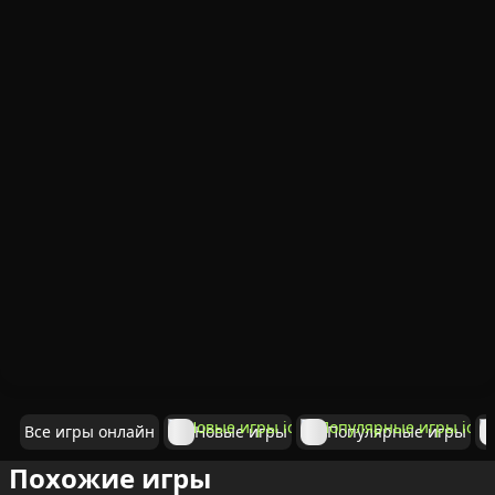
Все игры онлайн
Новые игры
Популярные игры
Похожие игры