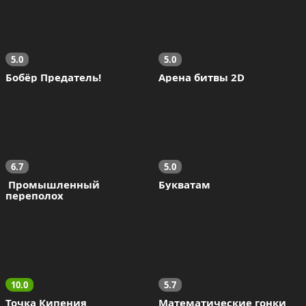
5.0
5.0
Бобёр Предатель!
Арена битвы 2D
6.7
5.0
 Промышленный 
Букватам
переполох
10.0
5.7
Точка Кипения
Математические гонки