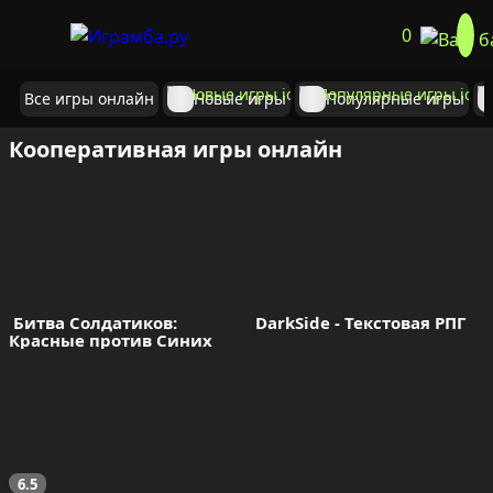
0
Все игры онлайн
Новые игры
Популярные игры
Кооперативная игры онлайн
 Битва Солдатиков: 
DarkSide - Текстовая РПГ
Красные против Синих
6.5