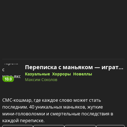
Переписка с маньяком — играть онлайн
Казуальные
Хорроры
Новеллы
10.0
Максим Соколов
СМС-кошмар, где каждое слово может стать 
последним. 40 уникальных маньяков, жуткие 
мини‑головоломки и смертельные последствия в 
каждой переписке.