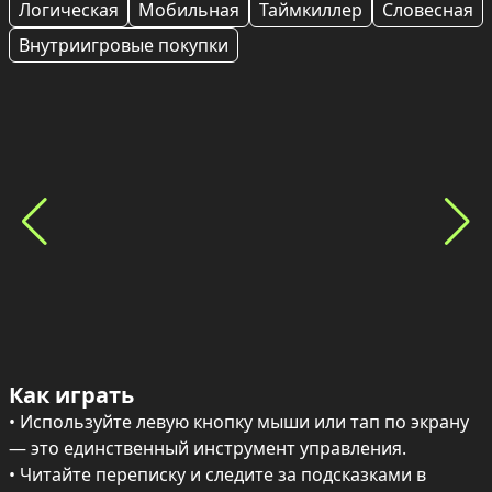
Логическая
Мобильная
Таймкиллер
Словесная
Внутриигровые покупки
Как играть
• Используйте левую кнопку мыши или тап по экрану 
— это единственный инструмент управления.

• Читайте переписку и следите за подсказками в 