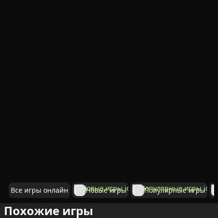
Все игры онлайн
Новые игры
Популярные игры
Похожие игры