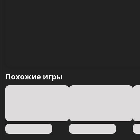
Похожие игры