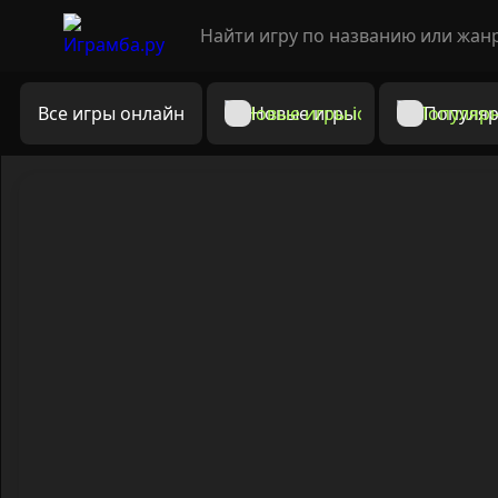
Все игры онлайн
Новые игры
Популяр