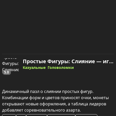
Простые Фигуры: Слияние — играть онлайн
Казуальные
Головоломки
5.0
Динамичный пазл о слиянии простых фигур. 
Комбинации форм и цветов приносят очки, монеты 
открывают новые оформления, а таблица лидеров 
добавляет соревновательного азарта.