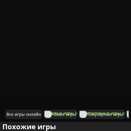
Все игры онлайн
Новые игры
Популярные игры
Похожие игры