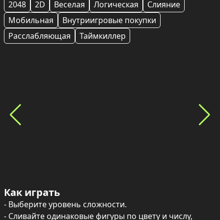
2048
2D
Веселая
Логическая
Слияние
Мобильная
Внутриигровые покупки
Расслабляющая
Таймкиллер
Как играть
- Выберите уровень сложности.

- Сливайте одинаковые фигуры по цвету и числу, 