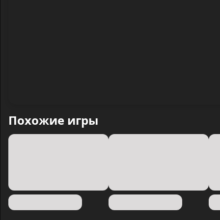
Похожие игры