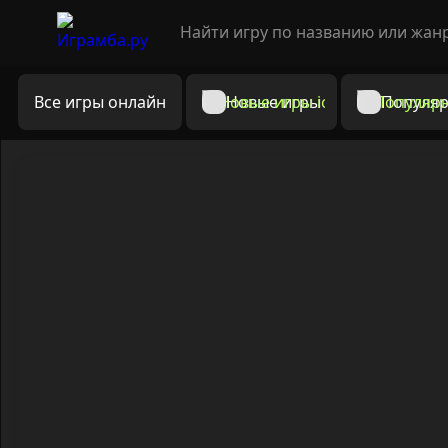
Все игры онлайн
Новые игры
Популяр