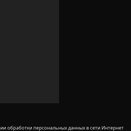
ии обработки персональных данных в сети Интернет